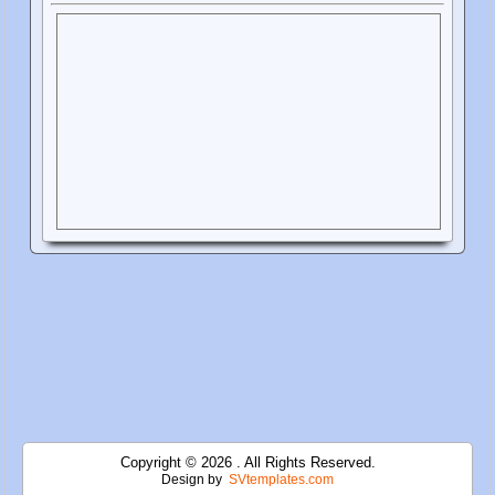
Copyright © 2026 . All Rights Reserved.
Design by
SVtemplates.com